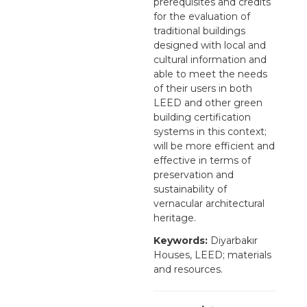
prerequisites and credits
for the evaluation of
traditional buildings
designed with local and
cultural information and
able to meet the needs
of their users in both
LEED and other green
building certification
systems in this context;
will be more efficient and
effective in terms of
preservation and
sustainability of
vernacular architectural
heritage.
Keywords:
Diyarbakır
Houses, LEED; materials
and resources.