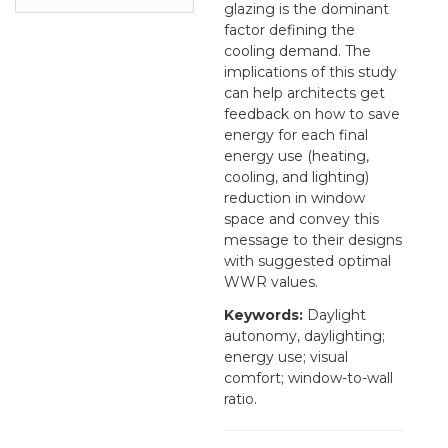
glazing is the dominant
factor defining the
cooling demand. The
implications of this study
can help architects get
feedback on how to save
energy for each final
energy use (heating,
cooling, and lighting)
reduction in window
space and convey this
message to their designs
with suggested optimal
WWR values.
Keywords:
Daylight
autonomy, daylighting;
energy use; visual
comfort; window-to-wall
ratio.