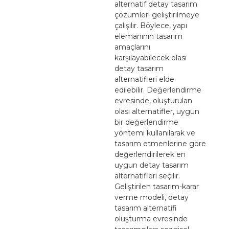
alternatif detay tasarım
çözümleri geliştirilmeye
çalışılır. Böylece, yapı
elemanının tasarım
amaçlarını
karşılayabilecek olası
detay tasarım
alternatifleri elde
edilebilir. Değerlendirme
evresinde, oluşturulan
olası alternatifler, uygun
bir değerlendirme
yöntemi kullanılarak ve
tasarım etmenlerine göre
değerlendirilerek en
uygun detay tasarım
alternatifleri seçilir.
Geliştirilen tasarım-karar
verme modeli, detay
tasarım alternatifi
oluşturma evresinde