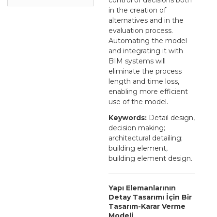
in the creation of
alternatives and in the
evaluation process.
Automating the model
and integrating it with
BIM systems will
eliminate the process
length and time loss,
enabling more efficient
use of the model.
Keywords:
Detail design,
decision making;
architectural detailing;
building element,
building element design.
Yapı Elemanlarının
Detay Tasarımı İçin Bir
Tasarım-Karar Verme
Modeli