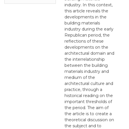
industry. In this context,
this article reveals the
developments in the
building materials
industry during the early
Republican period, the
reflections of these
developments on the
architectural domain and
the interrelationship
between the building
materials industry and
medium of the
architectural culture and
practice, through a
historical reading on the
important thresholds of
the period. The aim of
the article is to create a
theoretical discussion on
the subject and to